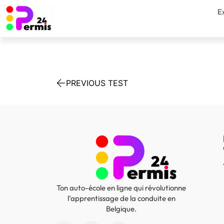
E
PREVIOUS TEST
Ton auto-école en ligne qui révolutionne
l’apprentissage de la conduite en
Belgique.