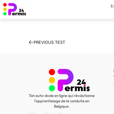
E
PREVIOUS TEST
Ton auto-école en ligne qui révolutionne
l’apprentissage de la conduite en
Belgique.