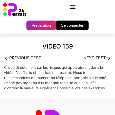
Préparation
Se connecter
VIDEO 159
PREVIOUS TEST
NEXT TEST
Clique directement sur les risques qui apparaissent dans la
vidéo. À la fin, tu obtiendras ton résultat. Nous te
recommandons de tourner ton téléphone portable sur le côté
(mode paysage) ou d'utiliser une tablette ou un PC afin
d'obtenir la meilleure expérience possible lors des exercices.