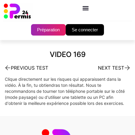
Préparation
Se connecter
VIDEO 169
PREVIOUS TEST
NEXT TEST
Clique directement sur les risques qui apparaissent dans la
vidéo. À la fin, tu obtiendras ton résultat. Nous te
recommandons de tourner ton téléphone portable sur le côté
(mode paysage) ou d'utiliser une tablette ou un PC afin
d'obtenir la meilleure expérience possible lors des exercices.